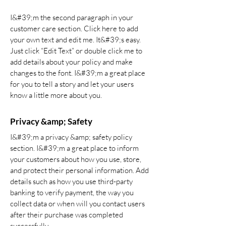
I&#39;m the second paragraph in your
customer care section. Click here to add
your own text and edit me. It&#39;s easy.
Just click “Edit Text” or double click me to
add details about your policy and make
changes to the font. I&#39;m a great place
for you to tell a story and let your users
know a little more about you.
Privacy &amp; Safety
I&#39;m a privacy &amp; safety policy
section. I&#39;m a great place to inform
your customers about how you use, store,
and protect their personal information. Add
details such as how you use third-party
banking to verify payment, the way you
collect data or when will you contact users
after their purchase was completed
successfully.