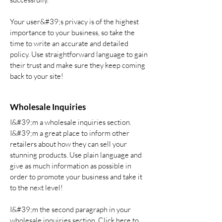
Your user&#39;s privacy is of the highest
importance to your business, so take the
time to write an accurate and detailed
policy. Use straightforward language to gain
their trust and make sure they keep coming
back to your site!
Wholesale Inquiries
I&#39;m a wholesale inquiries section.
I&#39;m a great place to inform other
retailers about how they can sell your
stunning products. Use plain language and
give as much information as possible in
order to promote your business and take it
to the next level!
I&#39;m the second paragraph in your
wholesale inquiries section. Click here to