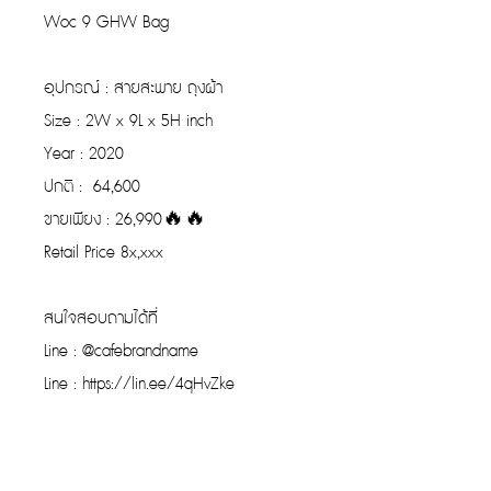
Woc 9 GHW Bag
อุปกรณ์ : สายสะพาย ถุงผ้า
Size : 2W x 9L x 5H inch
Year : 2020
ปกติ : 64,600
ขายเพียง : 26,990🔥🔥
Retail Price 8x,xxx
สนใจสอบถามได้ที่
Line : @cafebrandname
Line : https://lin.ee/4qHvZke