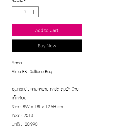
Quantity
*
Add to Cart
Buy Now
Prada
Alma BB Saffiano Bag
อุปกรณ์ : สายสะพาย การ์ด ถุงผ้า ป้าย
แท็กห้อย
Size : 8W x 18L x 12.5H cm.
Year : 2013
ปกติ : 20,990