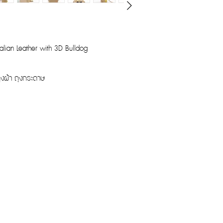
alian Leather with 3D Bulldog
ุงผ้า ถุงกระดาษ