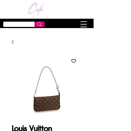
Louis Vuitton