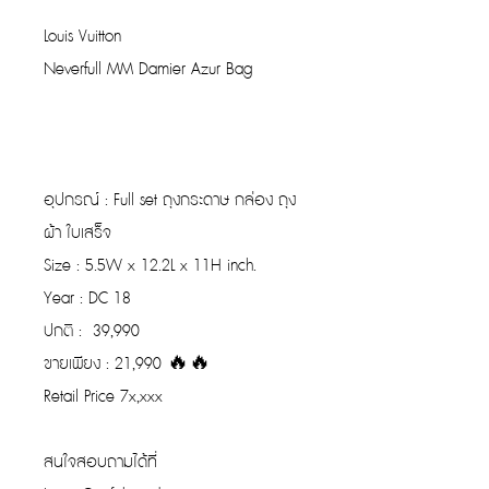
Louis Vuitton
Neverfull MM Damier Azur Bag
อุปกรณ์ : Full set ถุงกระดาษ กล่อง ถุง
ผ้า ใบเสร็จ
Size : 5.5W x 12.2L x 11H inch.
Year : DC 18
ปกติ : 39,990
ขายเพียง : 21,990 🔥🔥
Retail Price 7x,xxx
สนใจสอบถามได้ที่