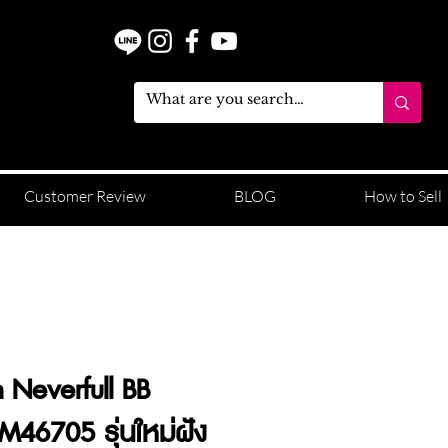
Customer Review
BLOG
How to Sell
n Neverfull BB
46705 รุ่นใหม่ฝัง