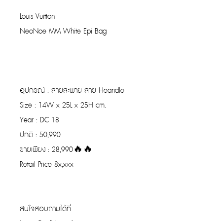
Louis Vuitton
NeoNoe MM White Epi Bag
อุปกรณ์ : สายสะพาย สาย Heandle
Size : 14W x 25L x 25H cm.
Year : DC 18
ปกติ : 50,990
ขายเพียง : 28,990🔥🔥
Retail Price 8x,xxx
สนใจสอบถามได้ที่