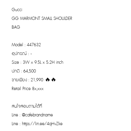
Gucci
GG MARMONT SMALL SHOULDER
BAG
Model : 447632
อุปกรณ์ : -
Size : 3W x 9.5L x 5.2H inch
ปกติ : 64,500
ขายเพียง : 21,990 🔥🔥
Retail Price 8x,xxx
สนใจสอบถามได้ที่
Line : @cafebrandname
Line : https://lin.ee/4qHvZke