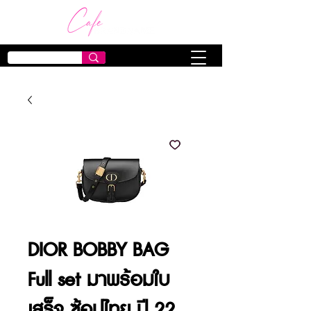
DIOR BOBBY BAG
Full set มาพร้อมใบ
เสร็จ ซ้อปไทย ปี 22