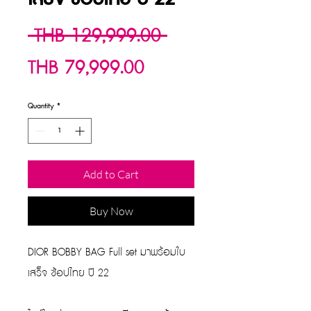
Regular
 THB 129,999.00 
Sale
Price
THB 79,999.00
Price
Quantity
*
Add to Cart
Buy Now
DIOR BOBBY BAG Full set มาพร้อมใบ
เสร็จ ซ้อปไทย ปี 22