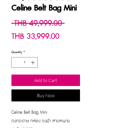
Celine Belt Bag Mini
Regular
 THB 49,999.00 
Sale
Price
THB 33,999.00
Price
Quantity
*
Add to Cart
Buy Now
Celine Belt Bag Mini
ถุงกระดาษ กล่อง ถุงผ้า สายสะพาย