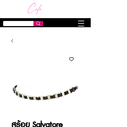
สร้อย Salvatore