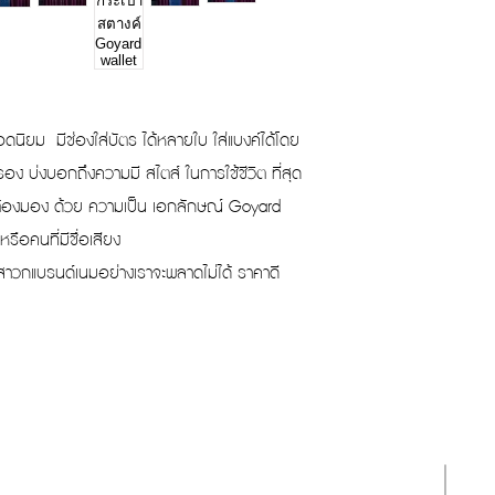
Height
Length
อดนิยม มีช่องใส่บัตร ได้หลายใบ ใส่แบงค์ได้โดย
ครอง บ่งบอกถึงความมี สไตส์ ในการใช้ชีวิต ที่สุด
ก็ต้องมอง ด้วย ความเป็น เอกลักษณ์ Goyard
หรือคนที่มีชื่อเสียง
! สาวกแบรนด์เนมอย่างเราจะพลาดไม่ได้ ราคาดี