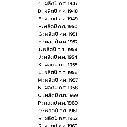
C : ผลิตปี ค.ศ. 1947
D : ผลิตปี ค.ศ. 1948
E : ผลิตปี ค.ศ. 1949
F : ผลิตปี ค.ศ. 1950
G : ผลิตปี ค.ศ. 1951
H : ผลิตปี ค.ศ. 1952
I : ผลิตปี ค.ศ . 1953
J : ผลิตปี ค.ศ. 1954
K : ผลิตปี ค.ศ. 1955
L : ผลิตปี ค.ศ. 1956
M : ผลิตปี ค.ศ. 1957
N : ผลิตปี ค.ศ. 1958
O : ผลิตปี ค.ศ. 1959
P : ผลิตปี ค.ศ. 1960
Q : ผลิตปี ค.ศ. 1961
R : ผลิตปี ค.ศ. 1962
S : ผลิตปี ค.ศ. 1963