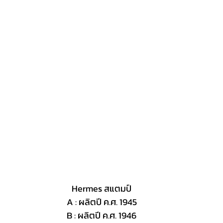
Hermes สแตมป์
A : ผลิตปี ค.ศ. 1945
B : ผลิตปี ค.ศ. 1946