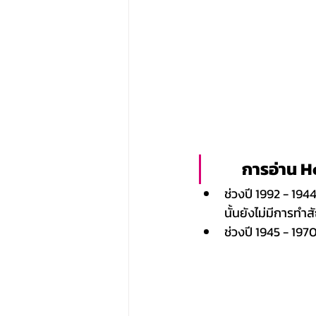
	การอ่าน 
ช่วงปี 1992 - 19
นั้นยังไม่มีการท
ช่วงปี 1945 - 19