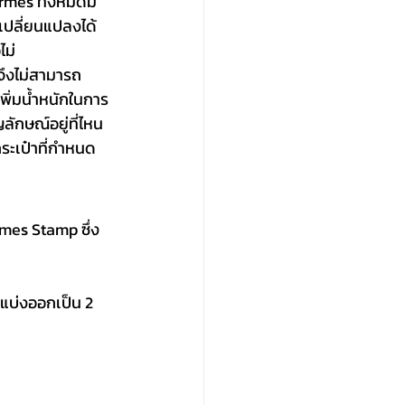
mes ทั้งหมดมี
เปลี่ยนแปลงได้
ไม่
าจึงไม่สามารถ
เพิ่มน้ำหนักในการ
ลักษณ์อยู่ที่ไหน
กระเป๋าที่กำหนด 