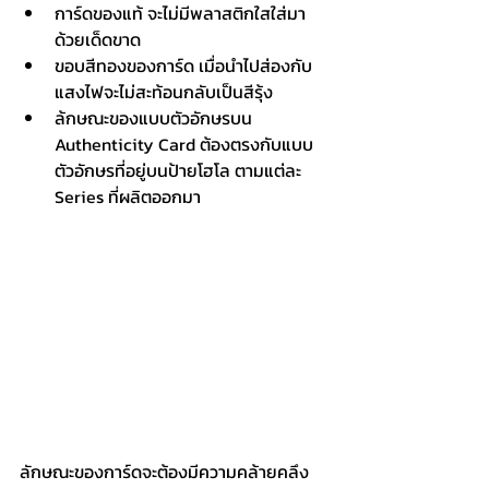
การ์ดของแท้ จะไม่มีพลาสติกใสใส่มา
ด้วยเด็ดขาด
ขอบสีทองของการ์ด เมื่อนำไปส่องกับ
แสงไฟจะไม่สะท้อนกลับเป็นสีรุ้ง
ล้กษณะของแบบตัวอักษรบน 
Authenticity Card ต้องตรงกับแบบ
ตัวอักษรที่อยู่บนป้ายโฮโล ตามแต่ละ 
Series ที่ผลิตออกมา
ลักษณะของการ์ดจะต้องมีความคล้ายคลึง