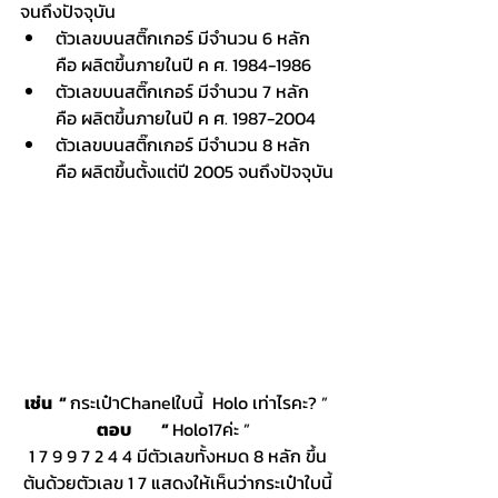
จนถึงปัจจุบัน
ตัวเลขบนสติ๊กเกอร์ มีจำนวน 6 หลัก 
คือ ผลิตขึ้นภายในปี ค ศ. 1984-1986
ตัวเลขบนสติ๊กเกอร์ มีจำนวน 7 หลัก 
คือ ผลิตขึ้นภายในปี ค ศ. 1987-2004
ตัวเลขบนสติ๊กเกอร์ มีจำนวน 8 หลัก 
คือ ผลิตขึ้นตั้งแต่ปี 2005 จนถึงปัจจุบัน
เช่น  “ 
กระเป๋าChanelใบนี้  Holo เท่าไรคะ? ”
ตอบ         “ 
Holo17ค่ะ ”  
1 7 9 9 7 2 4 4 มีตัวเลขทั้งหมด 8 หลัก ขึ้น
ต้นด้วยตัวเลข 1 7 แสดงให้เห็นว่ากระเป๋าใบนี้