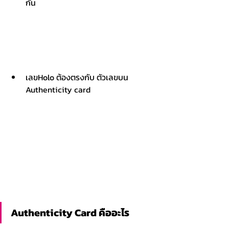
กัน
เลขHolo ต้องตรงกับ ตัวเลขบน 
Authenticity card
Authenticity Card คืออะไร