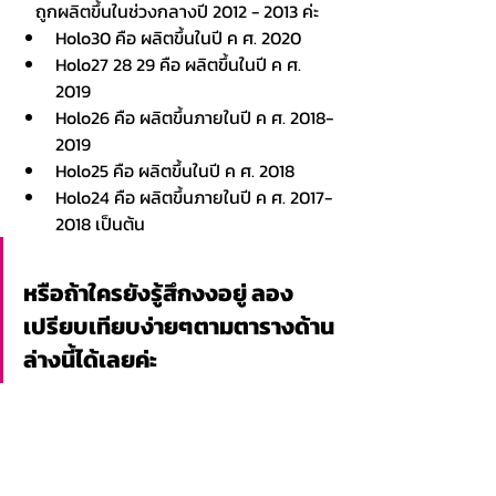
ถูกผลิตขึ้นในช่วงกลางปี 2012 - 2013 ค่ะ
Holo30 คือ ผลิตขึ้นในปี ค ศ. 2020
Holo27 28 29 คือ ผลิตขึ้นในปี ค ศ. 
2019
Holo26 คือ ผลิตขึ้นภายในปี ค ศ. 2018-
2019
Holo25 คือ ผลิตขึ้นในปี ค ศ. 2018
Holo24 คือ ผลิตขึ้นภายในปี ค ศ. 2017-
2018 เป็นต้น
หรือถ้าใครยังรู้สึกงงอยู่ ลอง
เปรียบเทียบง่ายๆตามตารางด้าน
ล่างนี้ได้เลยค่ะ 