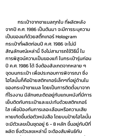
	กระเป๋าจากชาแนลทุกใบ ที่ผลิตหลัง
จากปี ค.ศ. 1986 เป็นต้นมา จะมีการระบุความ
เป็นของแท้ด้วยสติ๊กเกอร์ Hologram  
กระเป๋าที่ผลิตก่อนปี ค.ศ. 1986 จะไม่มี
สัญลักษณ์เหล่านี้ จึงไม่สามารถใช้วิธีนี้ ใน
การพิสูจน์ความเป็นของแท้ ในกระเป๋ารุ่นก่อน
ปี ค.ศ. 1986 ได้ จึงต้องสังเกตจากหลาย ๆ 
จุดบนกระเป๋า เพื่อประกอบการพิจารณา ซึ่ง
โฮโลนั้นก็คือป้ายสติกเกอร์เล็กๆที่อยู่ด้านใน
ของกระเป๋าชาแนล โดยเป็นการติดตั้งมาจาก
ที่โรงงาน มีลักษณะติดอยู่กับแถบหนังที่มีการ
เย็บติดกับกระเป๋าและแปะทับด้วยสติกเกอร์
ใส เพื่อป้องกันการเลอะเลือนหรือความเสีย
หายเกิดขึ้นต่อตัวหนังสือ โดยบนป้ายโฮโลนั้น
จะมีตัวเลขเป็นชุดอยู่ 6 - 8 หลัก ขึ้นอยู่กับปีที่
ผลิต ซึ่งตัวเลขเหล่านี้ จะต้องสัมพันธ์กับ