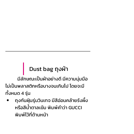
Dust bag ถุงผ้า
	มีลักษณะเป็นผ้าอย่างดี มีความนุ่มมือ 
ไม่เป็นพลาสติกหรือบางจนเกินไป โดยจะมี
ทั้งหมด 4 รุ่น
ถุงกันฝุ่นรุ่นวินเทจ มีสีอ่อนคล้ายรังผึ้ง
หรือสีน้ำตาลเข้ม พิมพ์คำว่า GUCCI 
พิมพ์ไว้ที่ด้านหน้า