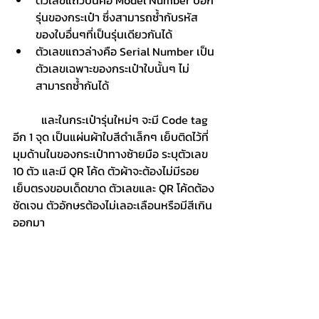
รุ่นของกระเป๋า ซึ่งสามารถซ้ำกับรหัส
ของใบอื่นๆที่เป็นรุ่นเดียวกันได้
ตัวเลขแถวล่างคือ Serial Number เป็น
ตัวเลขเฉพาะของกระเป๋าใบนั้นๆ ไม่
สามารถซ้ำกันได้
	และในกระเป๋ารุ่นใหม่ๆ จะมี Code tag 
อีก 1 จุด เป็นแผ่นผ้าใบสีดำเล็กๆ เย็บติดไว้ที่
มุมด้านในของกระเป๋าทางซ้ายมือ ระบุตัวเลข 
10 ตัว และมี QR โค้ด ตัวผ้าจะต้องไม่มีรอย
เย็บตรงขอบเด็ดขาด ตัวเลขและ QR โค้ดต้อง
ชัดเจน ตัวอักษรต้องไม่เลอะเลือนหรือมีสีเกิน
ออกมา