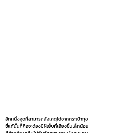
อีกหนึ่งจุดที่สามารถสังเกตุได้จากกระเป๋ากุช
ชี่แท้นั้นก็คือจะต้องมีฝีเย็บที่เอียงขึ้นเล็กน้อย 
สีด้ายต้องกลืนไปกับวัสดุของกระเป๋าจนแทบ