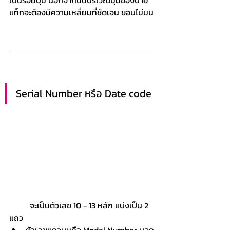
เป็นรอยบุ๋ม นอกจากนั้นบริเวณมุมของป้าย
แท็กจะต้องมีความเหลี่ยมที่ชัดเจน ขอบไม่มน
Serial Number หรือ Date code
	จะเป็นตัวเลข 10 - 13 หลัก แบ่งเป็น 2 
แถว 
ตัวเลขแถวบนคือ Model Number บอก