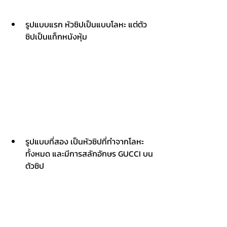
รูปแบบแรก หัวซิปเป็นแบบโลหะ แต่ตัว
ซิปเป็นแท็กหนังหุ้ม
รูปแบบที่สอง เป็นหัวซิปที่ทำจากโลหะ
ทั้งหมด และมีการสลักอักษร GUCCI บน
ตัวซิป