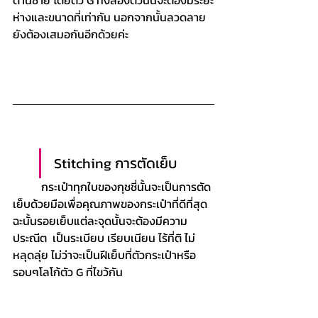
ห่างและขนาดที่เท่ากัน นอกจากนั้นลวดลาย
ยังต้องเสมอกันอีกด้วยค่ะ
Stitching การตัดเย็บ
	กระเป๋าทุกใบของกุชชี่นั้นจะเป็นการตัด
เย็บด้วยมือเพื่อคุณภาพของกระเป๋าที่ดีที่สุด 
ฉะนั้นรอยเย็บแต่ละจุดนั้นจะต้องมีความ
ประณีต  เป็นระเบียบ เรียบเนียน ไร้ที่ติ ไม่
หลุดลุ่ย ไม่ว่าจะเป็นฝีเย็บที่ตัวกระเป๋าหรือ
รอบๆโลโก้ตัว G ที่ไขว้กัน