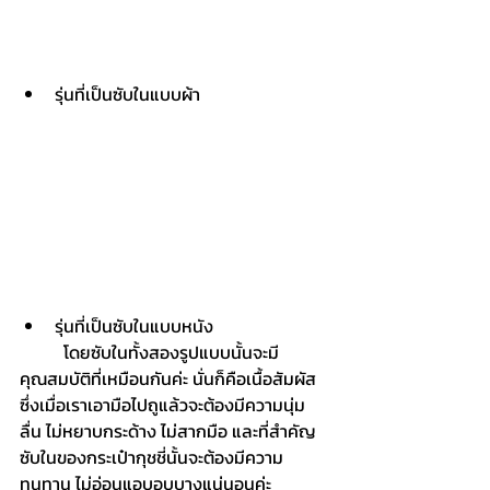
รุ่นที่เป็นซับในแบบผ้า 
รุ่นที่เป็นซับในแบบหนัง 
	โดยซับในทั้งสองรูปแบบนั้นจะมี
คุณสมบัติที่เหมือนกันค่ะ นั่นก็คือเนื้อสัมผัส 
ซึ่งเมื่อเราเอามือไปถูแล้วจะต้องมีความนุ่ม
ลื่น ไม่หยาบกระด้าง ไม่สากมือ และที่สำคัญ
ซับในของกระเป๋ากุชชี่นั้นจะต้องมีความ
ทนทาน ไม่อ่อนแอบอบบางแน่นอนค่ะ