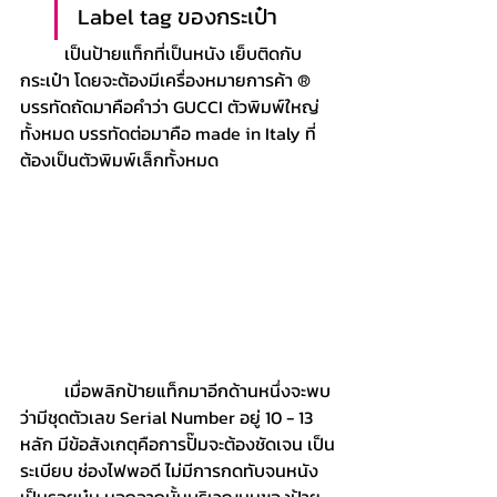
Label tag ของกระเป๋า 
	เป็นป้ายแท็กที่เป็นหนัง เย็บติดกับ
กระเป๋า โดยจะต้องมีเครื่องหมายการค้า ® 
บรรทัดถัดมาคือคำว่า GUCCI ตัวพิมพ์ใหญ่
ทั้งหมด บรรทัดต่อมาคือ made in Italy ที่
ต้องเป็นตัวพิมพ์เล็กทั้งหมด
	เมื่อพลิกป้ายแท็กมาอีกด้านหนึ่งจะพบ
ว่ามีชุดตัวเลข Serial Number อยู่ 10 - 13 
หลัก มีข้อสังเกตุคือการปั๊มจะต้องชัดเจน เป็น
ระเบียบ ช่องไฟพอดี ไม่มีการกดทับจนหนัง