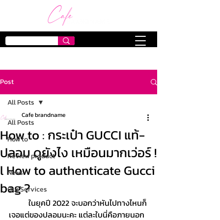
Post
All Posts
Cafe brandname
All Posts
How to : กระเป๋า GUCCI แท้-
How to
ปลอม ดูยังไง เหมือนมากเว่อร์ !
Review product
l How to authenticate Gucci
News
bag ?
Our Services
	ในยุคปี 2022 จะบอกว่าหันไปทางไหนก็
เจอแต่ของปลอมนะคะ แต่ละใบนี่คือภายนอก