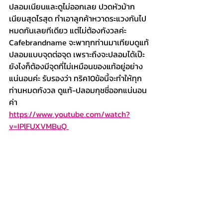
ปลอมเนียนและดูไม่ออกเลย ปวดหัวม้าก 
เนียนสุดไรสุด ทำเอาลูกค้าหวาดระแวงกันไป
หมดกันเลยทีเดียว แต่ไม่ต้องกังวลค่ะ 
Cafebrandname จะพาทุกท่านมาเทียบดูแท้
ปลอมแบบจุดต่อจุด เพราะถึงจะปลอมได้เป๊ะ
ยังไงก็ต้องมีจุดที่ไม่เหมือนของแท้อยู่อย่าง
แน่นอนค่ะ รับรองว่า ทริค10ข้อนี้จะทำให้ทุก
ท่านหมดกังวล ดูแท้-ปลอมกุชชี่ออกแน่นอน
ค่า
https://www.youtube.com/watch?
v=IPlFUXVMBuQ 