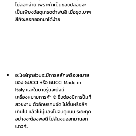
ไม่ลอกง่าย เพราะถ้าเป็นของปลอมจะ
เป็นเพียงวัสดุเกรดต่ำพ่นสี เมื่อขูดเบาๆ
สีก็จะลอกออกมาได้ง่าย
อะไหล่ทุกส่วนจะมีการสลักเครื่องหมาย
ของ GUCCI หรือ GUCCI Made in 
Italy และในบางรุ่นจะยังมี
เครื่องหมายการค้า ® ซึ่งต้องมีการปั๊มที่
สวยงาม ตัวอักษรคมชัด ไม่ตื้นหรือลึก
เกินไป แล้วไม่บุ๋มลงไปจนดูแบน ระยะทุก
อย่างจะต้องพอดี ไม่ล้นจนออกมานอก
แถวค่ะ