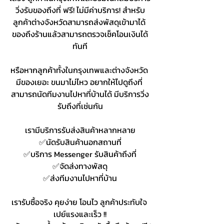
วิ่งรับของถึงที่ ฟรี! ไม่มีค่าบริการ! สำหรับ
ลูกค้าต่างจังหวัดสามารถส่งพัสดุเข้ามาได้ 
ของถึงร้านแล้วสามารถตรวจเช็คโอนเงินได้
ทันที
หรือหากลูกค้าทั้งในกรุงเทพและต่างจังหวัด 
มีของเยอะ ขนมาไม่ไหว อยากให้ไปดูถึงที่ 
สามารถนัดทีมงานไปหาที่บ้านได้ มีบริการวิ่ง
รับถึงที่เช่นกัน
เรามีบริการรับส่งสินค้าหลากหลาย
✅นัดรับสินค้านอกสถานที่
✅บริการ Messenger รับสินค้าถึงที่
✅จัดส่งทางพัสดุ
✅ส่งทีมงานไปหาที่บ้าน
เรารับซื้อจริง คุยง่าย โอนไว ลูกค้าประทับใจ 
เปย์แรงและเร็ว !!