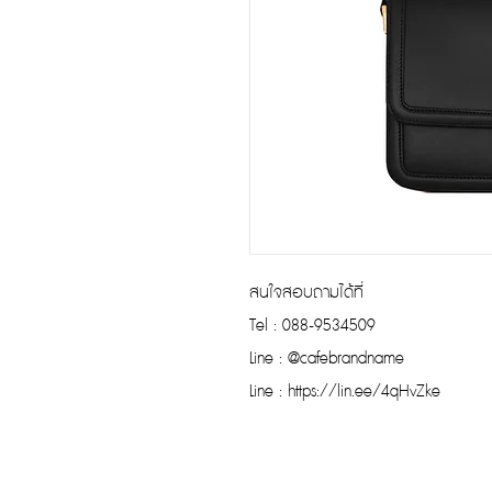
สนใจสอบถามได้ที่
Tel : 088-9534509
Line : @cafebrandname
Line : https://lin.ee/4qHvZke