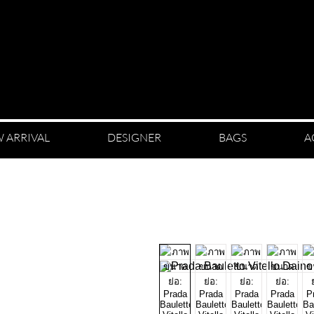
 ARRIVAL
DESIGNER
BAGS
A