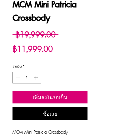
MCM Mini Patricia
Crossbody
ราคา
 ฿19,999.00 
ราคา
ปกติ
฿11,999.00
ขาย
จำนวน
*
ลด
เพิ่มลงในรถเข็น
ซื้อเลย
MCM Mini Patricia Crossbody