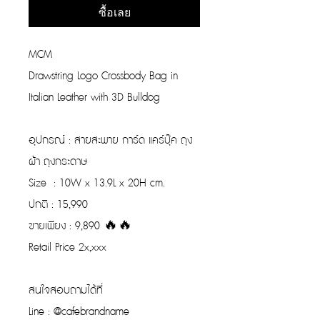
ซื้อเลย
MCM
Drawstring Logo Crossbody Bag in
Italian Leather with 3D Bulldog
อุปกรณ์ : สายสะพาย การ์ด แคร์บุ๊ค ถุง
ผ้า ถุงกระดาษ
Size : 10W x 13.9L x 20H cm.
ปกติ : 15,990
ขายเพียง : 9,890 🔥🔥
Retail Price 2x,xxx
สนใจสอบถามได้ที่
Line : @cafebrandname