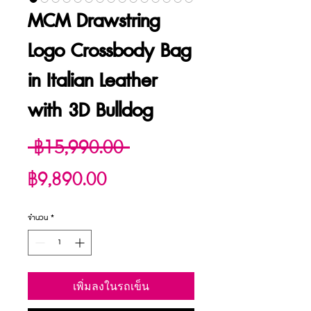
MCM Drawstring
Logo Crossbody Bag
in Italian Leather
with 3D Bulldog
ราคา
 ฿15,990.00 
ราคา
ปกติ
฿9,890.00
ขาย
จำนวน
*
ลด
เพิ่มลงในรถเข็น