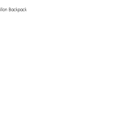
billon Backpack