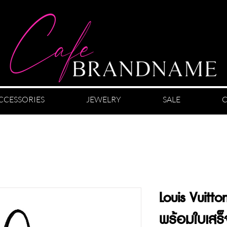
CCESSORIES
JEWELRY
SALE
C
Louis Vuit
พร้อมใบเสร็