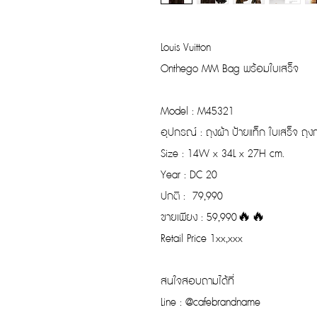
Louis Vuitton
Onthego MM Bag พร้อมใบเสร็จ
Model : M45321
อุปกรณ์ : ถุงผ้า ป้ายแท็ก ใบเสร็จ ถุ
Size : 14W x 34L x 27H cm.
Year : DC 20
ปกติ : 79,990
ขายเพียง : 59,990🔥🔥
Retail Price 1xx,xxx
สนใจสอบถามได้ที่
Line : @cafebrandname