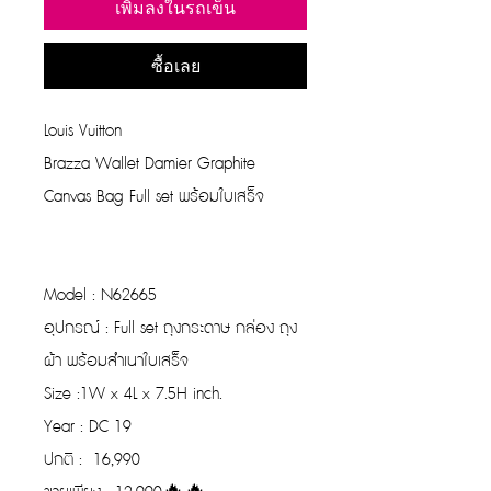
เพิ่มลงในรถเข็น
ซื้อเลย
Louis Vuitton
Brazza Wallet Damier Graphite
Canvas Bag Full set พร้อมใบเสร็จ
Model : N62665
อุปกรณ์ : Full set ถุงกระดาษ กล่อง ถุง
ผ้า พร้อมสำเนาใบเสร็จ
Size :1W x 4L x 7.5H inch.
Year : DC 19
ปกติ : 16,990