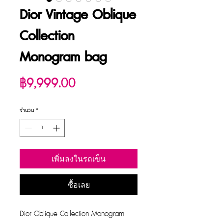
Dior Vintage Oblique
Collection
Monogram bag
ราคา
฿9,999.00
จำนวน
*
เพิ่มลงในรถเข็น
ซื้อเลย
Dior Oblique Collection Monogram