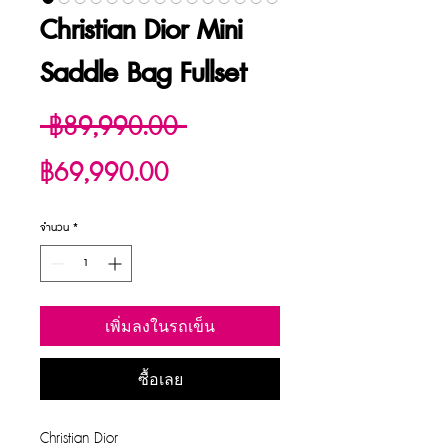
Christian Dior Mini
Saddle Bag Fullset
ราคา
 ฿89,990.00 
ราคา
ปกติ
฿69,990.00
ขาย
จำนวน
*
ลด
เพิ่มลงในรถเข็น
ซื้อเลย
Christian Dior