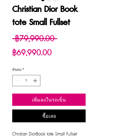
Christian Dior Book
tote Small Fullset
ราคา
 ฿79,990.00 
ราคา
ปกติ
฿69,990.00
ขาย
จำนวน
*
ลด
เพิ่มลงในรถเข็น
ซื้อเลย
Christian DiorBook tote Small Fullset