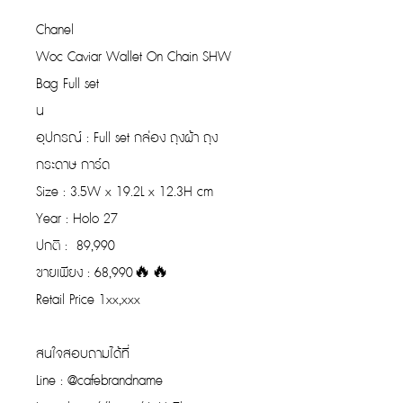
Chanel
Woc Caviar Wallet On Chain SHW
Bag Full set
น
อุปกรณ์ : Full set กล่อง ถุงผ้า ถุง
กระดาษ การ์ด
Size : 3.5W x 19.2L x 12.3H cm
Year : Holo 27
ปกติ : 89,990
ขายเพียง : 68,990🔥🔥
Retail Price 1xx,xxx
สนใจสอบถามได้ที่
Line : @cafebrandname