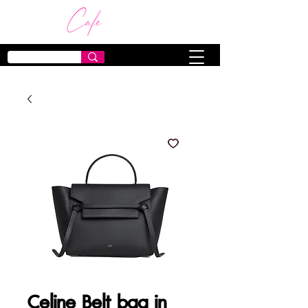
Celine Belt bag in