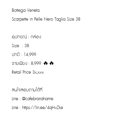
Bottega Veneta
Scarpette in Pelle Nero Taglia Size 38
อุปกรณ์ : กล่อง
Size : 38
ปกติ : 14,999
ขายเพียง : 8,999 🔥🔥
Retail Price 3x,xxx
สนใจสอบถามได้ที่
Line : @cafebrandname
Line : https://lin.ee/4qHvZke