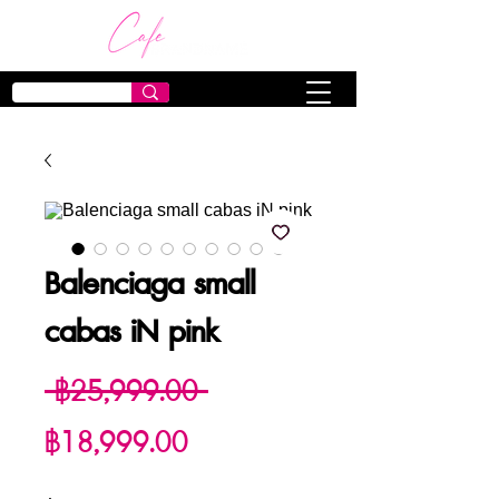
Balenciaga small
cabas iN pink
ราคา
 ฿25,999.00 
ราคา
ปกติ
฿18,999.00
ขาย