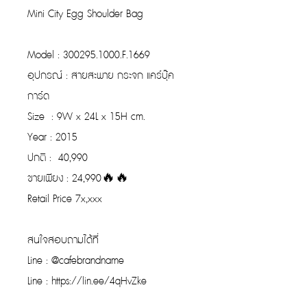
Mini City Egg Shoulder Bag
Model : 300295.1000.F.1669
อุปกรณ์ : สายสะพาย กระจก แคร์บุ๊ค
การ์ด
Size : 9W x 24L x 15H cm.
Year : 2015
ปกติ : 40,990
ขายเพียง : 24,990🔥🔥
Retail Price 7x,xxx
สนใจสอบถามได้ที่
Line : @cafebrandname
Line : https://lin.ee/4qHvZke