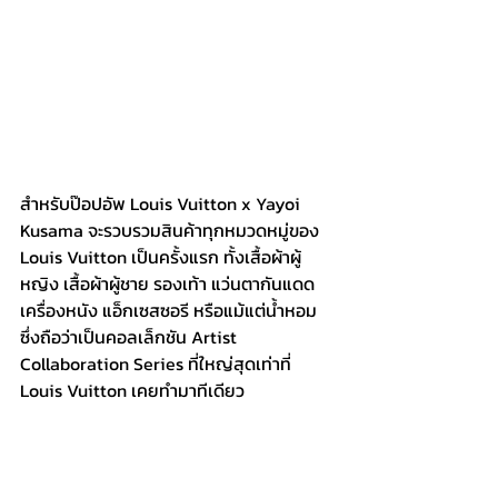
สำหรับป๊อปอัพ Louis Vuitton x Yayoi 
Kusama จะรวบรวมสินค้าทุกหมวดหมู่ของ 
Louis Vuitton เป็นครั้งแรก ทั้งเสื้อผ้าผู้
หญิง เสื้อผ้าผู้ชาย รองเท้า แว่นตากันแดด 
เครื่องหนัง แอ็กเซสซอรี หรือแม้แต่น้ำหอม 
ซึ่งถือว่าเป็นคอลเล็กชัน Artist 
Collaboration Series ที่ใหญ่สุดเท่าที่ 
Louis Vuitton เคยทำมาทีเดียว 