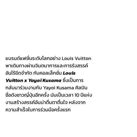
แบรนด์แฟชั่นระดับโลกอย่าง Louis Vuitton 
พาเดินทางผ่านจินตนาการและการรังสรรค์
อันไร้ขีดจำกัด กับคอลเล็กชั่น 
Louis 
Vuitton x Yayoi Kusama
 ซึ่งเป็นการ
กลับมาร่วมงานกับ Yayoi Kusama ศิลปิน
ชื่อดังชาวญี่ปุ่นอีกครั้ง นับเป็นเวลา 10 ปีแห่ง
งานสร้างสรรค์อันน่าตื่นตาตื่นใจ หลังจาก
ความสำเร็จในการร่วมมือครั้งแรก