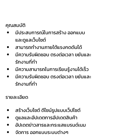
คุณสมบัติ
มีประสบการณ์ในการสร้าง ออกแบบ 
และดูแลเว็บไซต์
﻿สามารถทำงานภายใต้แรงกดดันได้
มีความรับผิดชอบ ตรงต่อเวลา ขยันและ
รักงานที่ทำ
มีความสามารถในการเรียนรู้งานได้เร็ว
มีความรับผิดชอบ ตรงต่อเวลา ขยันและ
รักงานที่ทำ
รายละเอียด
สร้างเว็บไซต์ ดีไซน์รูปแบบเว็ปไซต์
ดูแลและอัปเดตการอัปเดตสินค้า
อัปเดตข่าวสารและกระแสแบรนด์เนม
จัดการ ออกแบบระบบต่างๆ