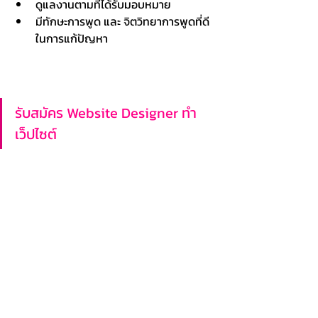
ดูแลงานตามที่ได้รับมอบหมาย
มีทักษะการพูด และ จิตวิทยาการพูดที่ดี
ในการแก้ปัญหา
รับสมัคร Website Designer ทำ
เว็ปไซต์