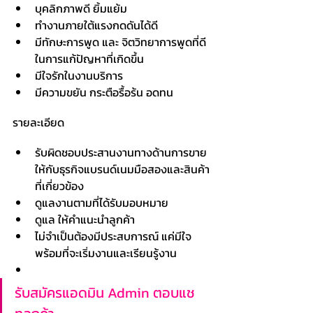
บุคลิกภาพดี ยิ้มแย้ม
ทำงานภายใต้แรงกดดันได้ดี
มีทักษะการพูด และ จิตวิทยาการพูดที่ดี
ในการแก้ปัญหาที่เกิดขึ้น
มีใจรักในงานบริการ 
มีความขยัน กระตือรื้อร้น อดทน
รายละเอียด
รับผิดชอบประสานงานทางด้านการขาย
ให้กับธุรกิจแบรนด์เนมมือสองและสินค้า
ที่เกี่ยวข้อง
ดูแลงานตามที่ได้รับมอบหมาย
ดูแล ให้คำแนะนำลูกค้า
ไม่จำเป็นต้องมีประสบการณ์ แค่มีใจ
พร้อมที่จะเริ่มงานและเรียนรู้งาน
รับสมัครแอดมิน Admin ตอบแช