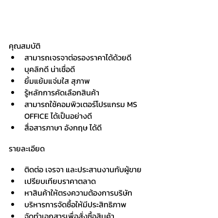
คุณสมบัติ
สามารถเจรจาต่อรองราคาได้ด้วยดี
บุคลิกดี น่าเชื่อดี
ยิ้มแย้มแจ่มใส สุภาพ
รู้หลักการคัดเลือกสินค้า
สามารถใช้คอมพิวเตอร์โปรแกรม MS 
OFFICE ได้เป็นอย่างดี
สื่อสารภาษา อังกฤษ ได้ดี
รายละเอียด
ติดต่อ เจรจา และประสานงานกับผู้ขาย
เปรียบเทียบราคาตลาด
หาสินค้าให้ตรงความต้องการบริษัท
บริหารการจัดซื้อให้มีประสิทธิภาพ
จัดทำเอกสารเพื่อสั่งซื้อสินค้า