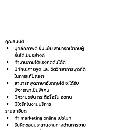
คุณสมบัติ
บุคลิกภาพดี ยิ้มแย้ม สามารถเข้ากับผู้
อื่นได้เป็นอย่างดี
ทำงานภายใต้แรงกดดันได้ดี
มีทักษะการพูด และ จิตวิทยาการพูดที่ดี
ในการแก้ปัญหา
สามารถพูดภาษาอังกฤษได้ จะได้รับ
พิจารณาเป็นพิเศษ
มีความขยัน กระตือรื้อร้น อดทน
มีใจรักในงานบริการ  
รายละเอียด
ทำ marketing online โปรโมท
รับผิดชอบประสานงานทางด้านการขาย