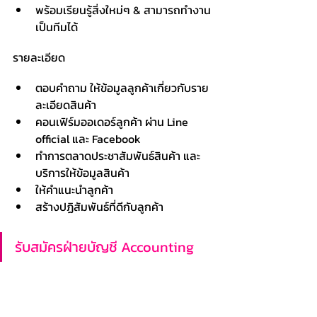
พร้อมเรียนรู้สิ่งใหม่ๆ & สามารถทํางาน
เป็นทีมได้
รายละเอียด
ตอบคำถาม ให้ข้อมูลลูกค้าเกี่ยวกับราย
ละเอียดสินค้า
คอนเฟิร์มออเดอร์ลูกค้า ผ่าน Line 
official และ Facebook
ทำการตลาดประชาสัมพันธ์สินค้า และ
บริการให้ข้อมูลสินค้า
ให้คำแนะนำลูกค้า
สร้างปฏิสัมพันธ์ที่ดีกับลูกค้า
รับสมัครฝ่ายบัญชี Accounting