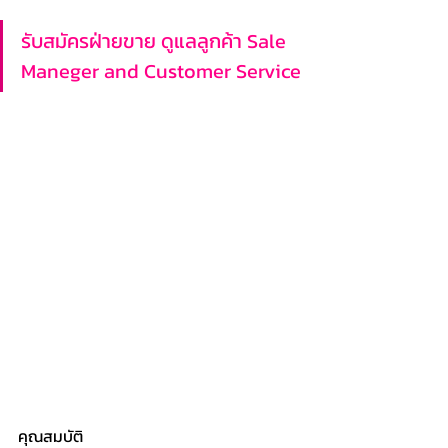
รับสมัครฝ่ายขาย ดูแลลูกค้า Sale 
Maneger and Customer Service
คุณสมบัติ