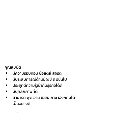
คุณสมบัติ
มีความรอบคอบ ซื่อสัตย์ สุจริต
มีประสบการณ์ด้านบัญชี 3 ปีขึ้นไป
ประยุกต์ความรู้เข้ากับธุรกิจได้ดี
มีบุคลิกภาพที่ดี
สามารถ พูด อ่าน เขียน ภาษาอังกฤษได้
เป็นอย่างดี