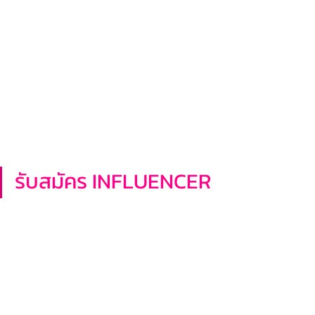
รับสมัคร INFLUENCER