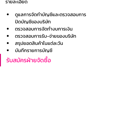
รายละเอียด
ดูแลการจัดทำบัญชีและตรวจสอบการ
ปิดบัญชีของบริษัท
ตรวจสอบการจัดทำงบการเงิน
ตรวจสอบการรับ-จ่ายของบริษัท
สรุปยอดสินค้าในแต่ละวัน
บันทึกรายการบัญชี
รับสมัครฝ่ายจัดซื้อ