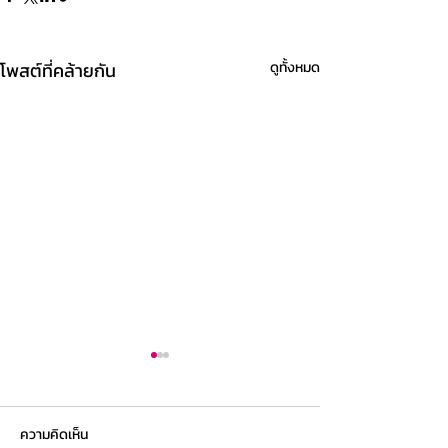
โพสต์ที่คล้ายกัน
ดูทั้งหมด
ความคิดเห็น