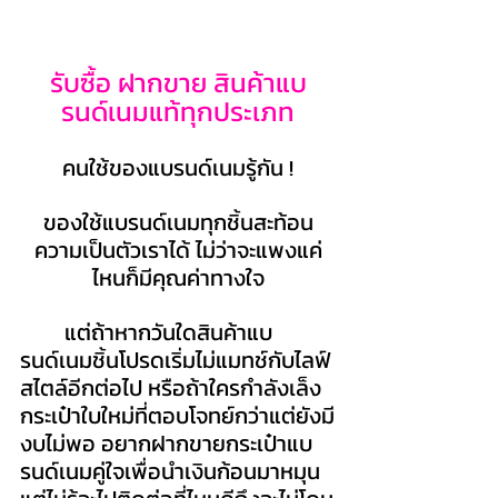
รับซื้อ ฝากขาย สินค้าแบ
รนด์เนมแท้ทุกประเภท
คนใช้ของแบรนด์เนมรู้กัน !
ของใช้แบรนด์เนมทุกชิ้นสะท้อน
ความเป็นตัวเราได้ ไม่ว่าจะแพงแค่
ไหนก็มีคุณค่าทางใจ
แต่ถ้าหากวันใดสินค้าแบ
รนด์เนมชิ้นโปรดเริ่มไม่แมทช์กับไลฟ์
สไตล์อีกต่อไป หรือถ้าใครกำลังเล็ง
กระเป๋าใบใหม่ที่ตอบโจทย์กว่าแต่ยังมี
งบไม่พอ อยากฝากขายกระเป๋าแบ
รนด์เนมคู่ใจเพื่อนำเงินก้อนมาหมุน 