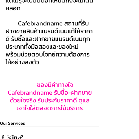
แต่ไม่รู้จะไปติดต่อที่ไหนดีถึงจะไม่โดน
หลอก
Cafebrandname สถานที่รับ
ฝากขายสินค้าแบรนด์เนมแท้ให้ราคา
ดี รับซื้อและฝากขายแบรนด์เนมทุก
ประเภททั้งมือสองและของใหม่ 
พร้อมช่วยตอบโจทย์ความต้องการ
ให้อย่างลงตัว
ของมีค่าทางใจ 
Cafebrandname รับซื้อ-ฝากขาย
ด้วยใจจริง รับประกันราคาดี ดูแล
เอาใจใส่ตลอดการใช้บริการ
Our Services