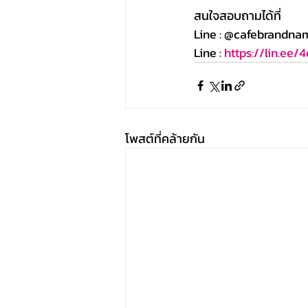
สนใจสอบถามได้ที่
Line : @cafebrandna
Line : 
https://lin.ee
โพสต์ที่คล้ายกัน