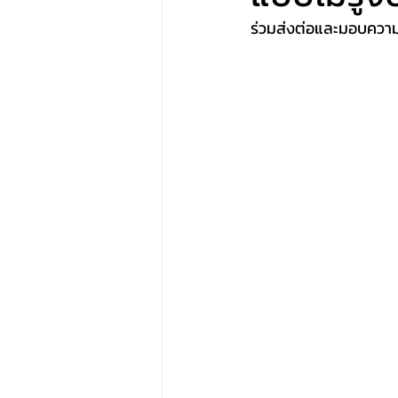
ร่วมส่งต่อและมอบความ