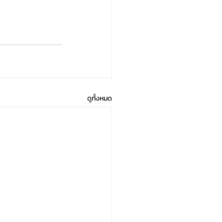
ดูทั้งหมด