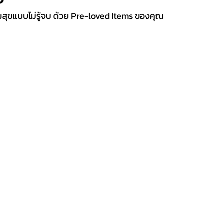
สุขแบบไม่รู้จบ ด้วย Pre-loved Items ของคุณ