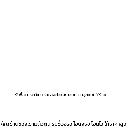
รับซื้อแบรนด์เนม ร่วมส่งต่อและมอบความสุขแบบไม่รู้จบ
ำคัญ ร้านของเรามีตัวตน รับซื้อจริง โอนจริง โอนไว ให้ราคาสูง