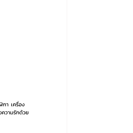
ห่งความรักด้วย