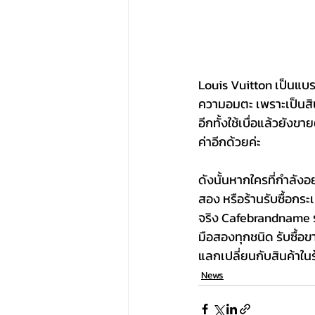
Louis Vuitton เป็นแบ
ความอมตะ เพราะเป็นสินค้า
อีกทั้งใช้เบื่อแล้วยังข
ค่าอีกด้วยค่ะ
ดังนั้นหากใครที่กำลัง
สอง หรือร้านรับซื้อกระ
จริง Cafebrandname ร
มือสองทุกชนิด รับซื้อ
แลกเปลี่ยนกับสินค้าในร้
News