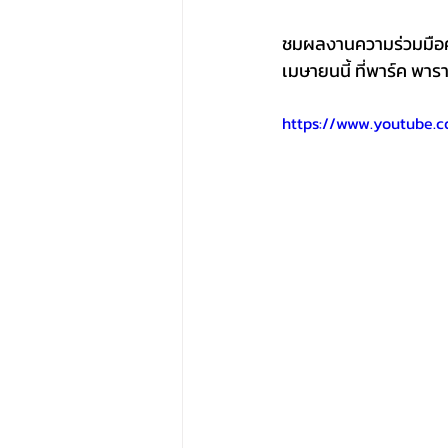
ชมผลงานความร่วมมือครั้
เมษายนนี้ ที่พาร์ค พา
https://www.youtube.