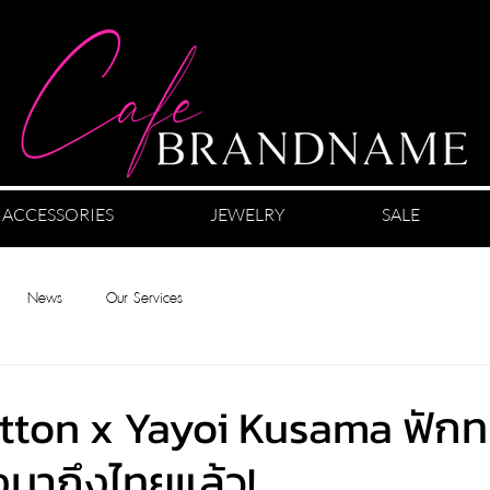
ACCESSORIES
JEWELRY
SALE
News
Our Services
itton x Yayoi Kusama ฟัก
งมาถึงไทยแล้ว!