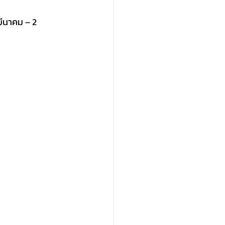
มีนาคม – 2 