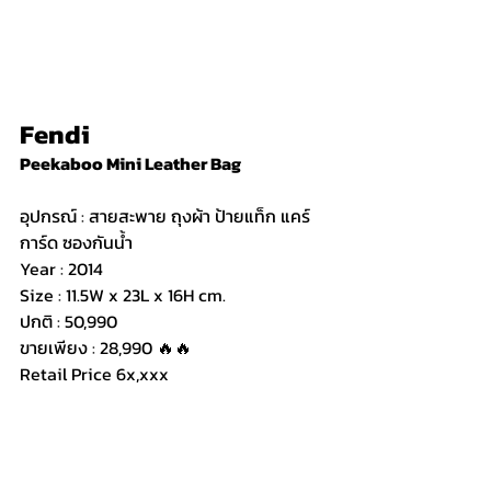
Fendi
Peekaboo Mini Leather Bag
อุปกรณ์ : สายสะพาย ถุงผ้า ป้ายแท็ก แคร์
การ์ด ซองกันน้ำ
Year : 2014
Size : 11.5W x 23L x 16H cm.
ปกติ : 50,990
ขายเพียง : 28,990 🔥🔥
Retail Price 6x,xxx