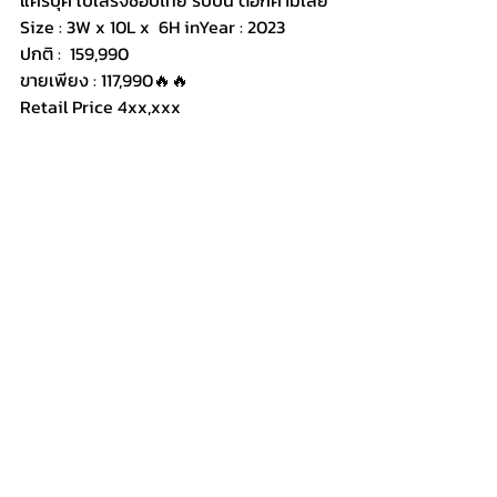
Size : 3W x 10L x  6H inYear : 2023
ปกติ :  159,990
ขายเพียง : 117,990🔥🔥
Retail Price 4xx,xxx