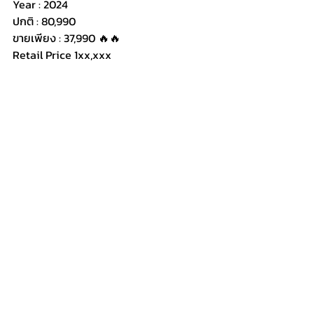
Year : 2024
ปกติ : 80,990
ขายเพียง : 37,990 🔥🔥
Retail Price 1xx,xxx