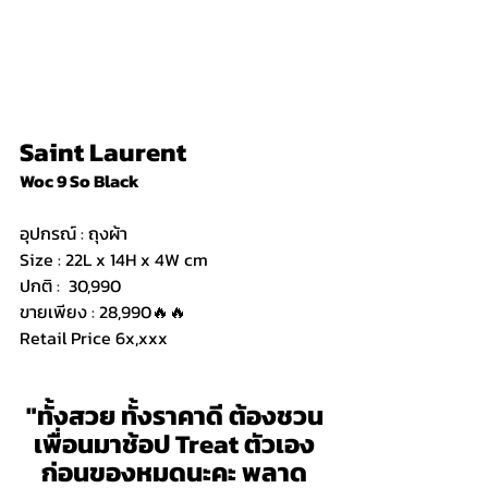
Saint Laurent
Woc 9 So Black
อุปกรณ์ : ถุงผ้า
Size : 22L x 14H x 4W cm
ปกติ :  30,990
ขายเพียง : 28,990🔥🔥
Retail Price 6x,xxx
"ทั้งสวย ทั้งราคาดี ต้องชวน
เพื่อนมาช้อป Treat ตัวเอง
ก่อนของหมดนะคะ พลาด