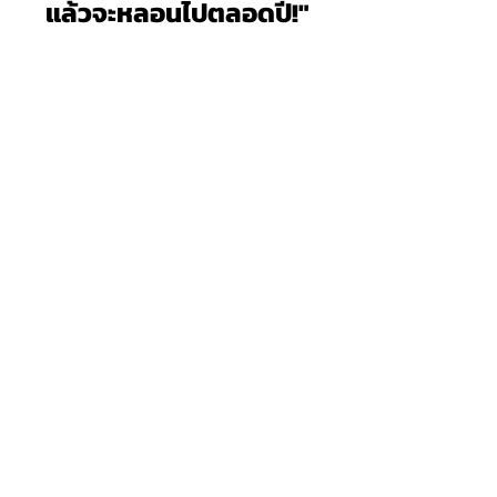
แล้วจะหลอนไปตลอดปี!"