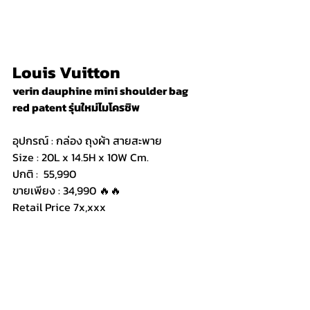
Louis Vuitton
verin dauphine mini shoulder bag 
red patent รุ่นใหม่ไมโครชิพ
อุปกรณ์ : กล่อง ถุงผ้า สายสะพาย
Size : 20L x 14.5H x 10W Cm.
ปกติ :  55,990
ขายเพียง : 34,990 🔥🔥
Retail Price 7x,xxx